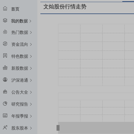
文灿股份行情走势
首页
我的数据
热门数据
资金流向
特色数据
新股数据
沪深港通
公告大全
研究报告
年报季报
股东股本