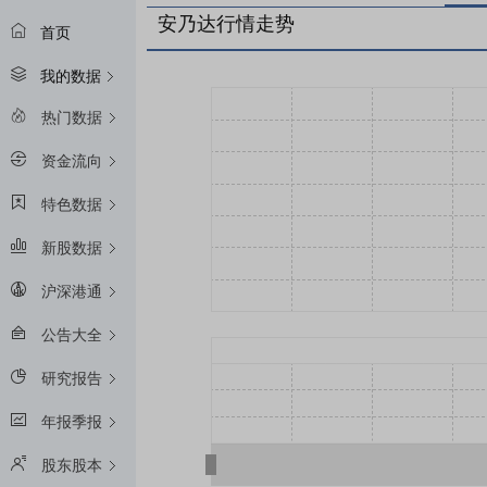
安乃达行情走势
首页
我的数据
热门数据
资金流向
特色数据
新股数据
沪深港通
公告大全
研究报告
年报季报
股东股本