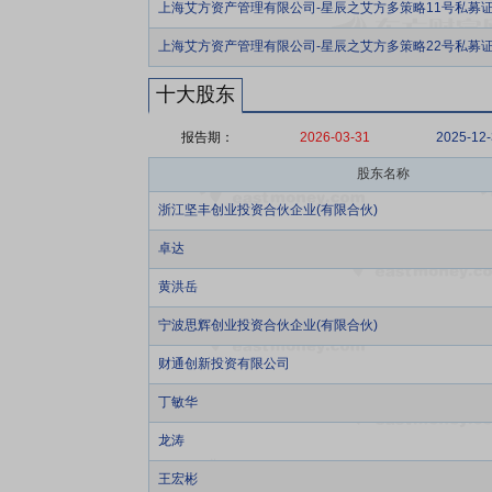
上海艾方资产管理有限公司-星辰之艾方多策略11号私募
上海艾方资产管理有限公司-星辰之艾方多策略22号私募
十大股东
报告期：
2026-03-31
2025-12
股东名称
浙江坚丰创业投资合伙企业(有限合伙)
卓达
黄洪岳
宁波思辉创业投资合伙企业(有限合伙)
财通创新投资有限公司
丁敏华
龙涛
王宏彬