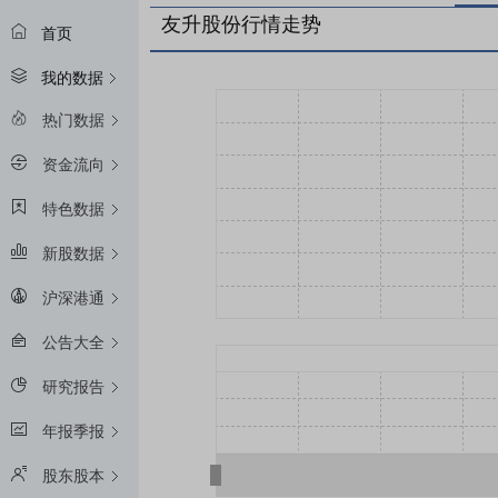
友升股份行情走势
首页
我的数据
热门数据
资金流向
特色数据
新股数据
沪深港通
公告大全
研究报告
年报季报
股东股本