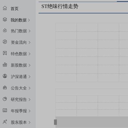
ST绝味行情走势
首页
我的数据
热门数据
资金流向
特色数据
新股数据
沪深港通
公告大全
研究报告
年报季报
股东股本