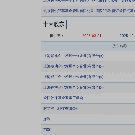
北京禧悦私募基金管理有限公司-禧悦99号私募证券投资
北京禧悦私募基金管理有限公司-禧悦2号私募证券投资基
十大股东
报告期：
2026-03-31
2025-12
股东名称
上海聚成企业发展合伙企业(有限合伙)
上海慧功企业发展合伙企业(有限合伙)
上海成广企业发展合伙企业(有限合伙)
上海福博企业发展合伙企业(有限合伙)
全国社保基金五零三组合
林芝腾讯科技有限公司
唐颖
刘辉