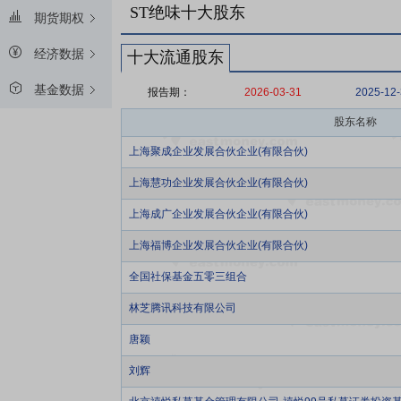
ST绝味十大股东
期货期权
经济数据
十大流通股东
基金数据
报告期：
2026-03-31
2025-12
股东名称
上海聚成企业发展合伙企业(有限合伙)
上海慧功企业发展合伙企业(有限合伙)
上海成广企业发展合伙企业(有限合伙)
上海福博企业发展合伙企业(有限合伙)
全国社保基金五零三组合
林芝腾讯科技有限公司
唐颖
刘辉