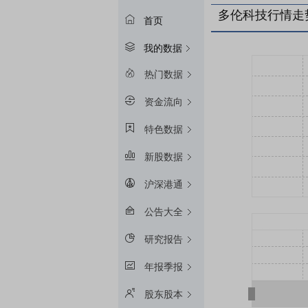
多伦科技行情走
首页
我的数据
热门数据
资金流向
特色数据
新股数据
沪深港通
公告大全
研究报告
年报季报
股东股本