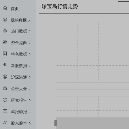
珍宝岛行情走势
首页
我的数据
热门数据
资金流向
特色数据
新股数据
沪深港通
公告大全
研究报告
年报季报
股东股本