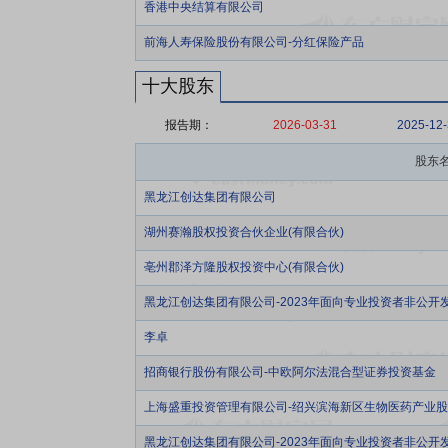
香港中央结算有限公司
前海人寿保险股份有限公司-分红保险产品
十大股东
报告期：
2026-03-31
2025-12
股东
黑龙江创达集团有限公司
湖州赛瀚股权投资合伙企业(有限合伙)
亳州郡泽方隆股权投资中心(有限合伙)
黑龙江创达集团有限公司-2023年面向专业投资者非公开
李卓
招商银行股份有限公司-中欧阿尔法混合型证券投资基金
上海盛重投资管理有限公司-绍兴滨海新区生物医药产业股
黑龙江创达集团有限公司-2023年面向专业投资者非公开