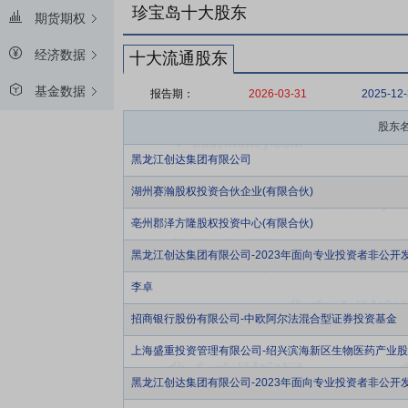
珍宝岛十大股东
期货期权
经济数据
十大流通股东
基金数据
报告期：
2026-03-31
2025-12
股东
黑龙江创达集团有限公司
湖州赛瀚股权投资合伙企业(有限合伙)
亳州郡泽方隆股权投资中心(有限合伙)
黑龙江创达集团有限公司-2023年面向专业投资者非公开
李卓
招商银行股份有限公司-中欧阿尔法混合型证券投资基金
上海盛重投资管理有限公司-绍兴滨海新区生物医药产业股
黑龙江创达集团有限公司-2023年面向专业投资者非公开