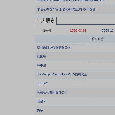
MORGAN STANLEY & CO.INTERNATIONAL PLC.
中信证券资产管理(香港)有限公司-客户资金
十大股东
报告期：
2026-03-31
2025-12
股东名称
杭州新胜达投资有限公司
顾国绵
韩中星
J.P.Morgan Securities PLC-自有资金
UBS AG
高盛公司有限责任公司
葛建和
奚宇