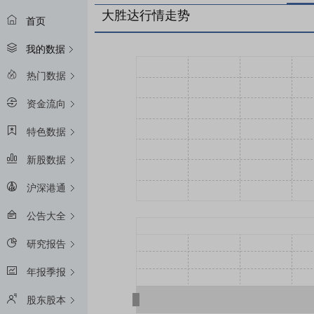
大胜达行情走势
首页
我的数据
热门数据
资金流向
特色数据
新股数据
沪深港通
公告大全
研究报告
年报季报
股东股本