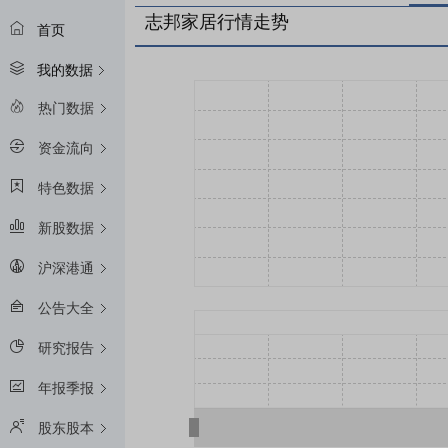
志邦家居行情走势
首页
我的数据
热门数据
资金流向
特色数据
新股数据
沪深港通
公告大全
研究报告
年报季报
股东股本