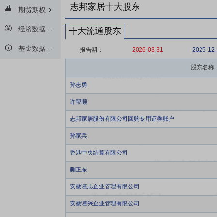
志邦家居十大股东
期货期权
经济数据
十大流通股东
基金数据
报告期：
2026-03-31
2025-12
股东名称
孙志勇
许帮顺
志邦家居股份有限公司回购专用证券账户
孙家兵
香港中央结算有限公司
蒯正东
安徽谨志企业管理有限公司
安徽谨兴企业管理有限公司