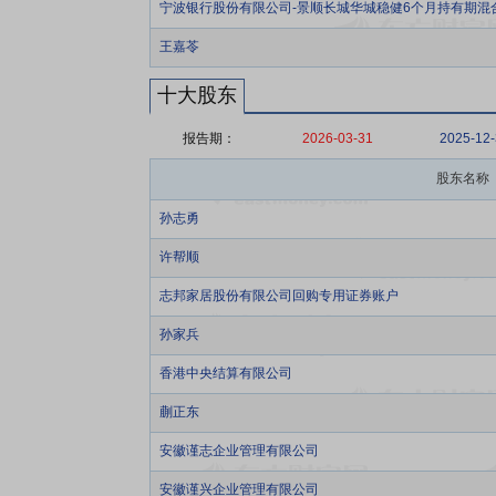
宁波银行股份有限公司-景顺长城华城稳健6个月持有期混
王嘉苓
十大股东
报告期：
2026-03-31
2025-12
股东名称
孙志勇
许帮顺
志邦家居股份有限公司回购专用证券账户
孙家兵
香港中央结算有限公司
蒯正东
安徽谨志企业管理有限公司
安徽谨兴企业管理有限公司