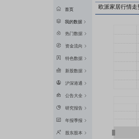
欧派家居行情走
首页
我的数据
热门数据
资金流向
特色数据
新股数据
沪深港通
公告大全
研究报告
年报季报
股东股本