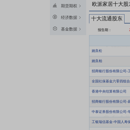
欧派家居十大股
期货期权
经济数据
十大流通股东
基金数据
报告期：
姚良松
姚良柏
招商银行股份有限公司-
全国社保基金六零四组合
香港中央结算有限公司
招商银行股份有限公司-
中泰证券股份有限公司-
工银瑞信基金-中国人寿