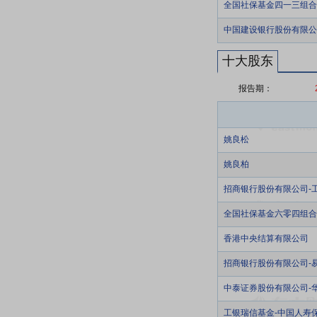
全国社保基金四一三组合
中国建设银行股份有限公
十大股东
报告期：
姚良松
姚良柏
招商银行股份有限公司-
全国社保基金六零四组合
香港中央结算有限公司
招商银行股份有限公司-
中泰证券股份有限公司-
工银瑞信基金-中国人寿