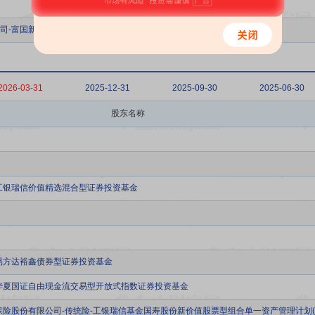
司-富国新动力灵活配置混合型证券投资基金
2026-03-31
2025-12-31
2025-09-30
2025-06-30
股东名称
工银瑞信价值精选混合型证券投资基金
易方达裕鑫债券型证券投资基金
华夏国证自由现金流交易型开放式指数证券投资基金
保险股份有限公司-传统险-工银瑞信基金国寿股份新价值股票型组合单一资产管理计划(