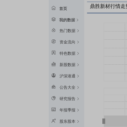
鼎胜新材行情走
首页
我的数据
热门数据
资金流向
特色数据
新股数据
沪深港通
公告大全
研究报告
年报季报
股东股本