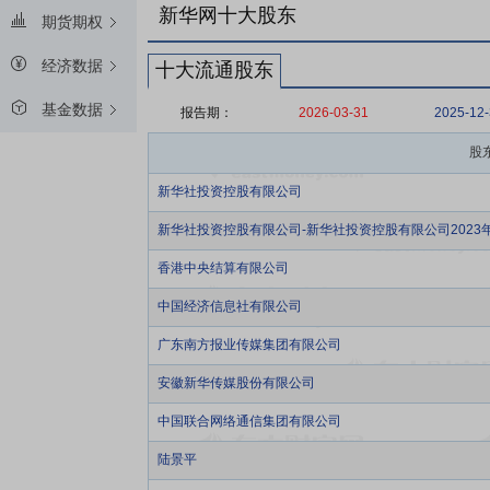
新华网十大股东
期货期权
经济数据
十大流通股东
基金数据
报告期：
2026-03-31
2025-12
股
新华社投资控股有限公司
新华社投资控股有限公司-新华社投资控股有限公司202
香港中央结算有限公司
中国经济信息社有限公司
广东南方报业传媒集团有限公司
安徽新华传媒股份有限公司
中国联合网络通信集团有限公司
陆景平