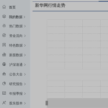
新华网行情走势
首页
我的数据
热门数据
资金流向
特色数据
新股数据
沪深港通
公告大全
研究报告
年报季报
股东股本