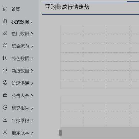
亚翔集成行情走势
首页
我的数据
热门数据
资金流向
特色数据
新股数据
沪深港通
公告大全
研究报告
年报季报
股东股本