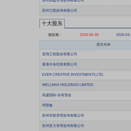
苏州协益管理咨询有限公司
苏州兰阳咨询有限公司
十大股东
报告期：
2026-06-30
2026-03
股东名称
亚翔工程股份有限公司
香港中央结算有限公司
EVER CREATIVE INVESTMENTS LTD.
WELLMAX HOLDINGS LIMITED
高盛国际-自有资金
邓慧敏
苏州华群管理咨询有限公司
苏州亚力管理咨询有限公司