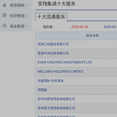
亚翔集成十大股东
期货期权
经济数据
十大流通股东
基金数据
报告期：
2026-06-30
2026-03
股东名称
亚翔工程股份有限公司
香港中央结算有限公司
EVER CREATIVE INVESTMENTS LTD.
WELLMAX HOLDINGS LIMITED
高盛国际-自有资金
邓慧敏
苏州华群管理咨询有限公司
苏州亚力管理咨询有限公司