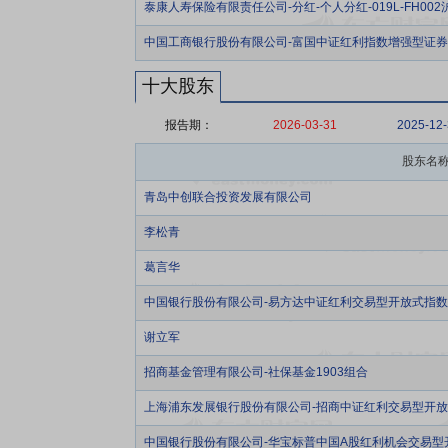
泰康人寿保险有限责任公司-分红-个人分红-019L-FH002
中国工商银行股份有限公司-富国中证红利指数增强型证
十大股东
报告期：
2026-03-31
2025-12
股东名
青岛中创联合投资发展有限公司
李松青
葛言华
中国银行股份有限公司-易方达中证红利交易型开放式指
谢立军
招商基金管理有限公司-社保基金1903组合
上海浦东发展银行股份有限公司-招商中证红利交易型开
中国银行股份有限公司-华宝标普中国A股红利机会交易型