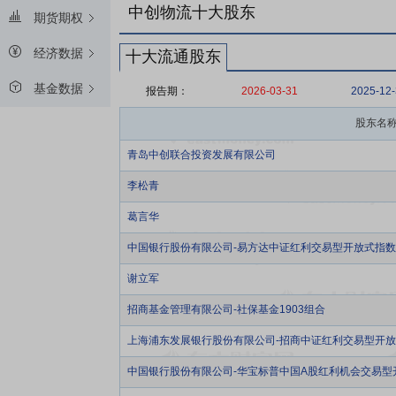
中创物流十大股东
期货期权
经济数据
十大流通股东
基金数据
报告期：
2026-03-31
2025-12
股东名
青岛中创联合投资发展有限公司
李松青
葛言华
中国银行股份有限公司-易方达中证红利交易型开放式指
谢立军
招商基金管理有限公司-社保基金1903组合
上海浦东发展银行股份有限公司-招商中证红利交易型开
中国银行股份有限公司-华宝标普中国A股红利机会交易型