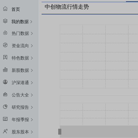
中创物流行情走势
首页
我的数据
热门数据
资金流向
特色数据
新股数据
沪深港通
公告大全
研究报告
年报季报
股东股本