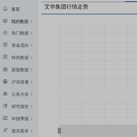
艾华集团行情走势
首页
我的数据
热门数据
资金流向
特色数据
新股数据
沪深港通
公告大全
研究报告
年报季报
股东股本