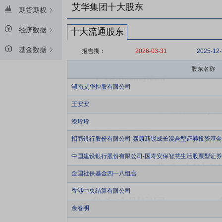
艾华集团十大股东
期货期权
经济数据
十大流通股东
基金数据
报告期：
2026-03-31
2025-12
股东名称
湖南艾华控股有限公司
王安安
漆玲玲
招商银行股份有限公司-泰康新锐成长混合型证券投资基金
中国建设银行股份有限公司-国寿安保智慧生活股票型证
全国社保基金四一八组合
香港中央结算有限公司
余春明