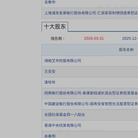
吴黎华
上海浦东发展银行股份有限公司-汇添富双利增强债券型
十大股东
报告期：
2026-03-31
2025-12
股东名称
湖南艾华控股有限公司
王安安
漆玲玲
招商银行股份有限公司-泰康新锐成长混合型证券投资基金
中国建设银行股份有限公司-国寿安保智慧生活股票型证
全国社保基金四一八组合
香港中央结算有限公司
余春明