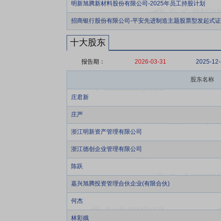
明新旭腾新材料股份有限公司-2025年员工持股计划
招商银行股份有限公司-平安先进制造主题股票型发起式
十大股东
报告期：
2026-03-31
2025-12
股东名称
庄君新
庄严
浙江明新资产管理有限公司
浙江德创企业管理有限公司
陈跃
嘉兴旭腾投资管理合伙企业(有限合伙)
何杰
林彩娥