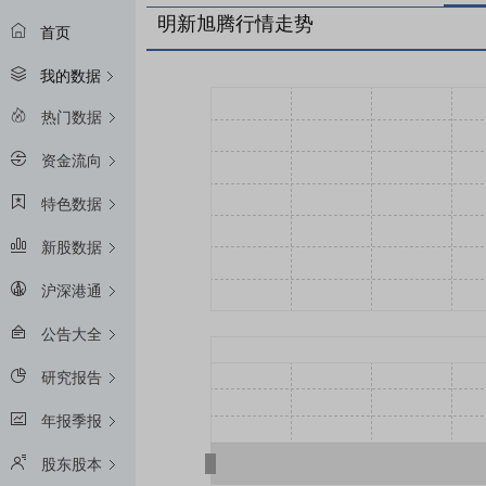
明新旭腾行情走势
首页
我的数据
热门数据
资金流向
特色数据
新股数据
沪深港通
公告大全
研究报告
年报季报
股东股本