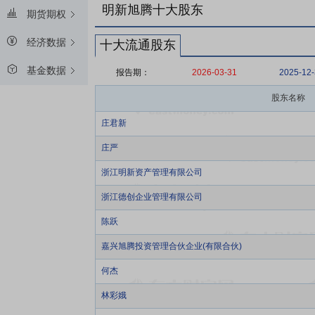
明新旭腾十大股东
期货期权
经济数据
十大流通股东
基金数据
报告期：
2026-03-31
2025-12
股东名称
庄君新
庄严
浙江明新资产管理有限公司
浙江德创企业管理有限公司
陈跃
嘉兴旭腾投资管理合伙企业(有限合伙)
何杰
林彩娥