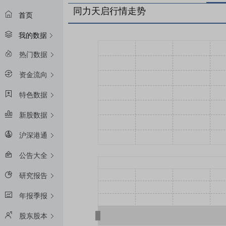
同力天启行情走势
首页
我的数据
热门数据
资金流向
特色数据
新股数据
沪深港通
公告大全
研究报告
年报季报
股东股本