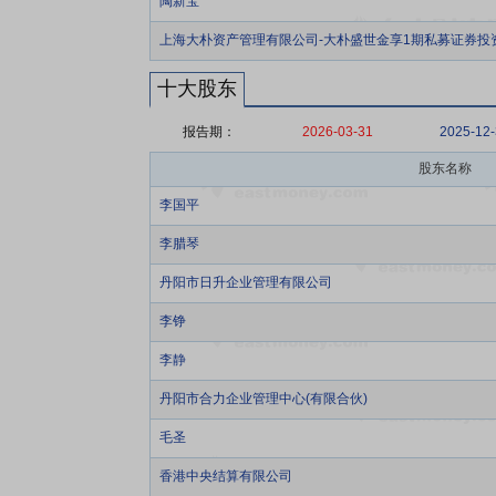
陶新宝
上海大朴资产管理有限公司-大朴盛世金享1期私募证券投
十大股东
报告期：
2026-03-31
2025-12
股东名称
李国平
李腊琴
丹阳市日升企业管理有限公司
李铮
李静
丹阳市合力企业管理中心(有限合伙)
毛圣
香港中央结算有限公司