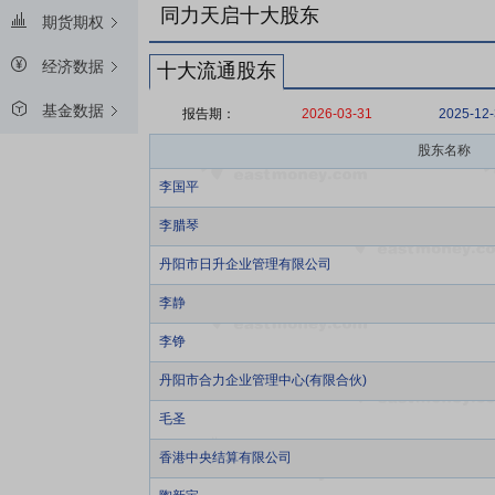
同力天启十大股东
期货期权
经济数据
十大流通股东
基金数据
报告期：
2026-03-31
2025-12
股东名称
李国平
李腊琴
丹阳市日升企业管理有限公司
李静
李铮
丹阳市合力企业管理中心(有限合伙)
毛圣
香港中央结算有限公司