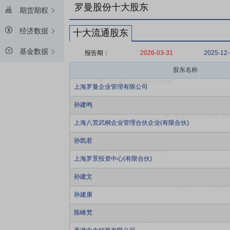
罗曼股份十大股东
期货期权
经济数据
十大流通股东
基金数据
报告期：
2026-03-31
2025-12
股东名称
上海罗曼企业管理有限公司
孙建鸣
上海八荒武桐企业管理合伙企业(有限合伙)
孙凯君
上海罗景投资中心(有限合伙)
孙建文
孙建康
陈峰梵