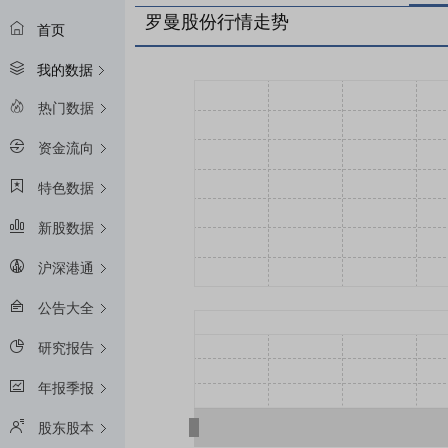
罗曼股份行情走势
首页
我的数据
热门数据
资金流向
特色数据
新股数据
沪深港通
公告大全
研究报告
年报季报
股东股本