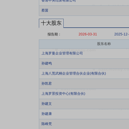
香港中央结算有限公司
蔡茵
十大股东
报告期：
2026-03-31
2025-12
股东名称
上海罗曼企业管理有限公司
孙建鸣
上海八荒武桐企业管理合伙企业(有限合伙)
孙凯君
上海罗景投资中心(有限合伙)
孙建文
孙建康
陈峰梵