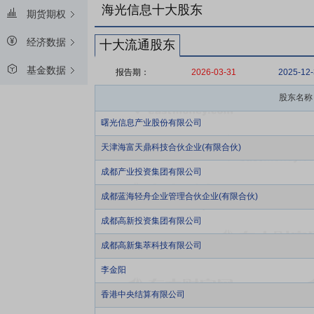
海光信息十大股东
期货期权
经济数据
十大流通股东
基金数据
报告期：
2026-03-31
2025-12
股东名称
曙光信息产业股份有限公司
天津海富天鼎科技合伙企业(有限合伙)
成都产业投资集团有限公司
成都蓝海轻舟企业管理合伙企业(有限合伙)
成都高新投资集团有限公司
成都高新集萃科技有限公司
李金阳
香港中央结算有限公司