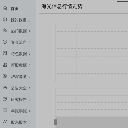
海光信息行情走势
首页
我的数据
热门数据
资金流向
特色数据
新股数据
沪深港通
公告大全
研究报告
年报季报
股东股本