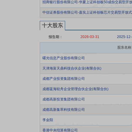
招商银行股份有限公司-华夏上证科创板50成份交易型开
中信证券股份有限公司-嘉实上证科创板芯片交易型开放
十大股东
报告期：
2026-03-31
2025-12
股东名称
曙光信息产业股份有限公司
天津海富天鼎科技合伙企业(有限合伙)
成都产业投资集团有限公司
成都蓝海轻舟企业管理合伙企业(有限合伙)
成都高新投资集团有限公司
成都高新集萃科技有限公司
李金阳
香港中央结算有限公司