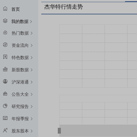
杰华特行情走势
首页
我的数据
热门数据
资金流向
特色数据
新股数据
沪深港通
公告大全
研究报告
年报季报
股东股本