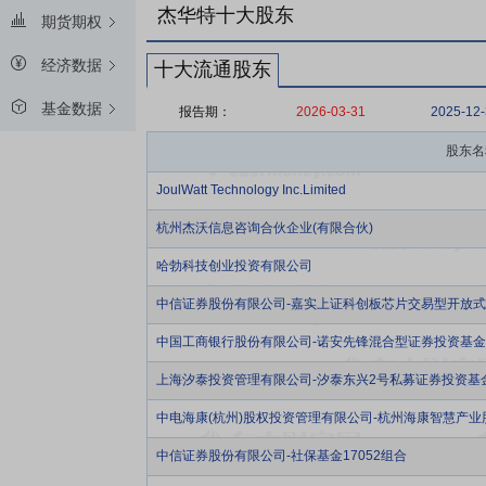
杰华特十大股东
期货期权
经济数据
十大流通股东
基金数据
报告期：
2026-03-31
2025-12
股东名
JoulWatt Technology Inc.Limited
杭州杰沃信息咨询合伙企业(有限合伙)
哈勃科技创业投资有限公司
中信证券股份有限公司-嘉实上证科创板芯片交易型开放
中国工商银行股份有限公司-诺安先锋混合型证券投资基金
上海汐泰投资管理有限公司-汐泰东兴2号私募证券投资基
中电海康(杭州)股权投资管理有限公司-杭州海康智慧产业
中信证券股份有限公司-社保基金17052组合