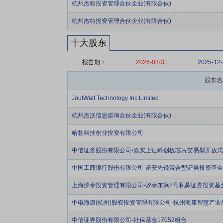
杭州杰程投资管理合伙企业(有限合伙)
杭州杰特投资管理合伙企业(有限合伙)
十大股东
报告期：
2026-03-31
2025-12
股东名
JoulWatt Technology Inc.Limited
杭州杰沃信息咨询合伙企业(有限合伙)
哈勃科技创业投资有限公司
中信证券股份有限公司-嘉实上证科创板芯片交易型开放
中国工商银行股份有限公司-诺安先锋混合型证券投资基金
上海汐泰投资管理有限公司-汐泰东兴2号私募证券投资基
中电海康(杭州)股权投资管理有限公司-杭州海康智慧产业
中信证券股份有限公司-社保基金17052组合