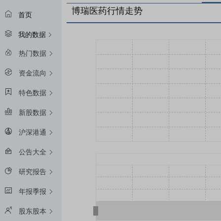
博瑞医药行情走势
首页
我的数据
热门数据
资金流向
特色数据
新股数据
沪深港通
公告大全
研究报告
年报季报
股东股本