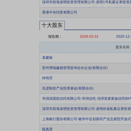
深圳市前海道明投资管理有限公司-道明1号私募证券投资
香港中央结算有限公司
十大股东
报告期：
2026-03-31
2025-12
股东名称
袁建栋
苏州博瑞鑫稳管理咨询合伙企业(有限合伙)
钟伟芳
先进制造产业投资基金(有限合伙)
华润深国投信托有限公司-华润信托·润泽世家家族信托88
深圳市前海道明投资管理有限公司-道明价值私募证券投
上海银行股份有限公司-银华中证创新药产业交易型开放
陈真壁