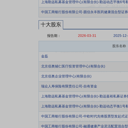
上海勤远私募基金管理中心(有限合伙)-勤远动态平衡6号
中国工商银行股份有限公司-圆信永丰医药健康混合型证
十大股东
报告期：
2026-03-31
2025-12
股东名称
金磊
北京佰奥辅仁医疗投资管理中心(有限合伙)
北京佰奥企业管理中心(有限合伙)
瑞众人寿保险有限责任公司-自有资金
上海勤远私募基金管理中心(有限合伙)-勤远嘉裕私募证券
上海勤远私募基金管理中心(有限合伙)-勤远动态平衡1号
中国工商银行股份有限公司-中欧时代先锋股票型发起式
中国工商银行股份有限公司-融通健康产业灵活配置混合