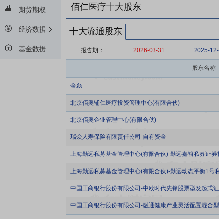
佰仁医疗十大股东
期货期权
经济数据
十大流通股东
基金数据
报告期：
2026-03-31
2025-12
股东名称
金磊
北京佰奥辅仁医疗投资管理中心(有限合伙)
北京佰奥企业管理中心(有限合伙)
瑞众人寿保险有限责任公司-自有资金
上海勤远私募基金管理中心(有限合伙)-勤远嘉裕私募证券
上海勤远私募基金管理中心(有限合伙)-勤远动态平衡1号
中国工商银行股份有限公司-中欧时代先锋股票型发起式
中国工商银行股份有限公司-融通健康产业灵活配置混合