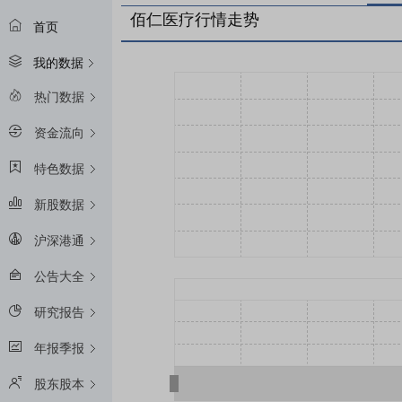
佰仁医疗行情走势
首页
我的数据
热门数据
资金流向
特色数据
新股数据
沪深港通
公告大全
研究报告
年报季报
股东股本