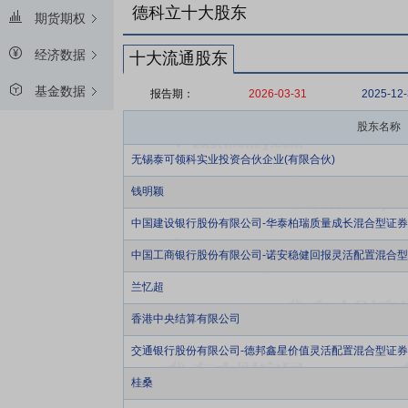
德科立十大股东
期货期权
经济数据
十大流通股东
基金数据
报告期：
2026-03-31
2025-12
股东名称
无锡泰可领科实业投资合伙企业(有限合伙)
钱明颖
中国建设银行股份有限公司-华泰柏瑞质量成长混合型证
中国工商银行股份有限公司-诺安稳健回报灵活配置混合
兰忆超
香港中央结算有限公司
交通银行股份有限公司-德邦鑫星价值灵活配置混合型证
桂桑