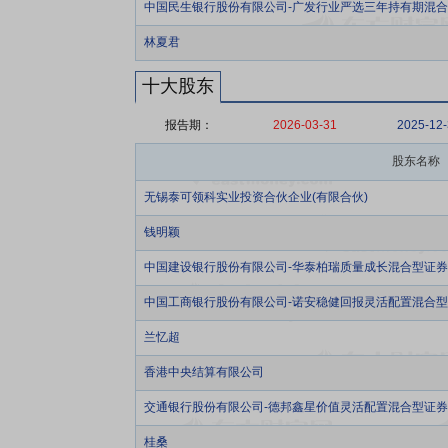
中国民生银行股份有限公司-广发行业严选三年持有期混
林夏君
十大股东
报告期：
2026-03-31
2025-12
股东名称
无锡泰可领科实业投资合伙企业(有限合伙)
钱明颖
中国建设银行股份有限公司-华泰柏瑞质量成长混合型证
中国工商银行股份有限公司-诺安稳健回报灵活配置混合
兰忆超
香港中央结算有限公司
交通银行股份有限公司-德邦鑫星价值灵活配置混合型证
桂桑