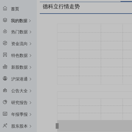
德科立行情走势
首页
我的数据
热门数据
资金流向
特色数据
新股数据
沪深港通
公告大全
研究报告
年报季报
股东股本