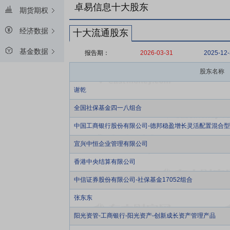
卓易信息十大股东
期货期权
经济数据
十大流通股东
基金数据
报告期：
2026-03-31
2025-12
股东名称
谢乾
全国社保基金四一八组合
中国工商银行股份有限公司-德邦稳盈增长灵活配置混合
宜兴中恒企业管理有限公司
香港中央结算有限公司
中信证券股份有限公司-社保基金17052组合
张东东
阳光资管-工商银行-阳光资产-创新成长资产管理产品