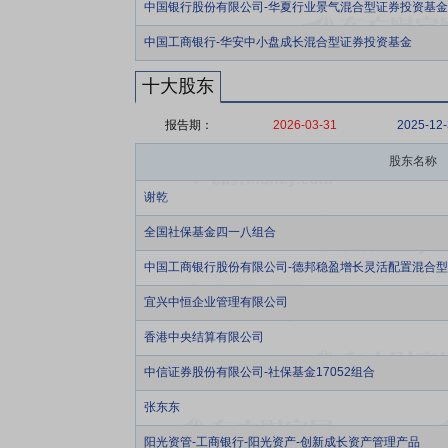
中国银行股份有限公司-华夏行业景气混合型证券投资基金
中国工商银行-华安中小盘成长混合型证券投资基金
十大股东
报告期：
2026-03-31
2025-12
股东名称
谢乾
全国社保基金四一八组合
中国工商银行股份有限公司-德邦稳盈增长灵活配置混合
宜兴中恒企业管理有限公司
香港中央结算有限公司
中信证券股份有限公司-社保基金17052组合
张东东
阳光资管-工商银行-阳光资产-创新成长资产管理产品