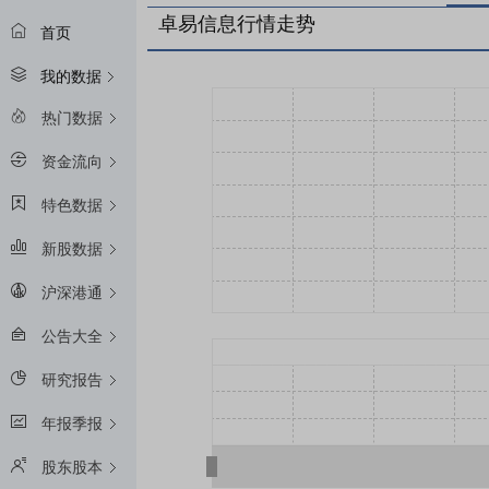
卓易信息行情走势
首页
我的数据
热门数据
资金流向
特色数据
新股数据
沪深港通
公告大全
研究报告
年报季报
股东股本