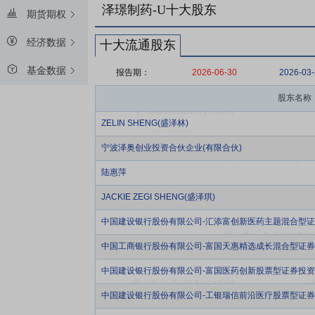
泽璟制药-U十大股东
期货期权
经济数据
十大流通股东
基金数据
报告期：
2026-06-30
2026-03
股东名称
ZELIN SHENG(盛泽林)
宁波泽奥创业投资合伙企业(有限合伙)
陆惠萍
JACKIE ZEGI SHENG(盛泽琪)
中国建设银行股份有限公司-汇添富创新医药主题混合型
中国工商银行股份有限公司-富国天惠精选成长混合型证券投
中国建设银行股份有限公司-富国医药创新股票型证券投
中国建设银行股份有限公司-工银瑞信前沿医疗股票型证