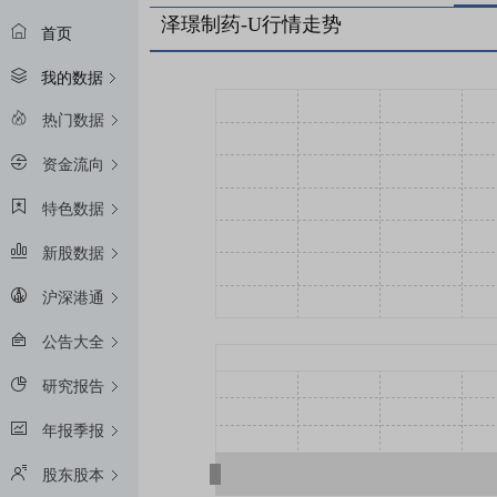
泽璟制药-U行情走势
首页
我的数据
热门数据
资金流向
特色数据
新股数据
沪深港通
公告大全
研究报告
年报季报
股东股本