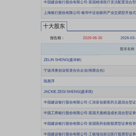
中国建设银行股份有限公司-富国精准医疗灵活配置混合
上海银行股份有限公司-银华中证创新药产业交易型开放
十大股东
报告期：
2026-06-30
2026-03
股东名称
ZELIN SHENG(盛泽林)
宁波泽奥创业投资合伙企业(有限合伙)
陆惠萍
JACKIE ZEGI SHENG(盛泽琪)
中国建设银行股份有限公司-汇添富创新医药主题混合型
中国工商银行股份有限公司-富国天惠精选成长混合型证券投
中国建设银行股份有限公司-富国医药创新股票型证券投
中国建设银行股份有限公司-工银瑞信前沿医疗股票型证