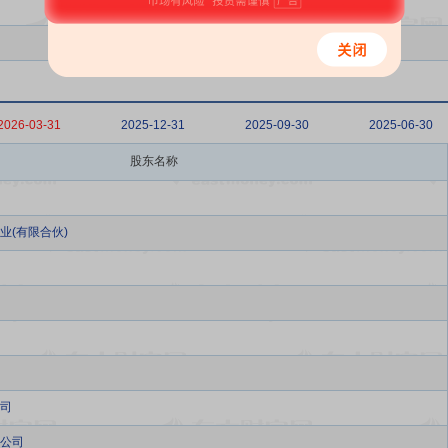
2026-03-31
2025-12-31
2025-09-30
2025-06-30
股东名称
业(有限合伙)
司
公司