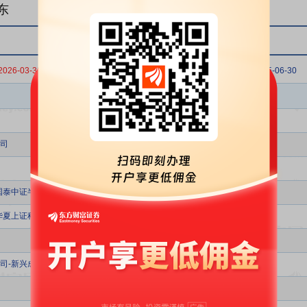
东
2026-03-31
2025-12-31
2025-09-30
2025-06-30
股东名称
司
国泰中证半导体材料设备主题交易型开放式指数证券投资基金
华夏上证科创板半导体材料设备主题交易型开放式指数证券投资基金
司-新兴成长五期私募证券投资基金