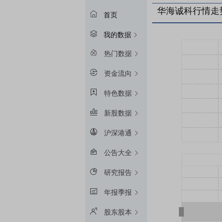
华海诚科行情走
首页
我的数据
热门数据
资金流向
特色数据
新股数据
沪深港通
公告大全
研究报告
年报季报
股东股本