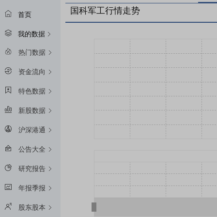
国科军工行情走势
首页
我的数据
热门数据
资金流向
特色数据
新股数据
沪深港通
公告大全
研究报告
年报季报
股东股本