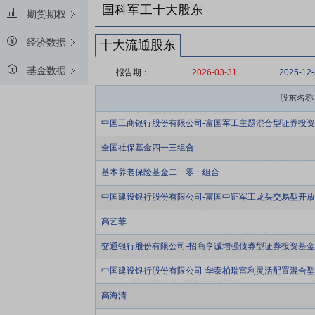
国科军工十大股东
期货期权
经济数据
十大流通股东
基金数据
报告期：
2026-03-31
2025-12
股东名称
中国工商银行股份有限公司-富国军工主题混合型证券投
全国社保基金四一三组合
基本养老保险基金二一零一组合
中国建设银行股份有限公司-富国中证军工龙头交易型开
高艺菲
交通银行股份有限公司-招商享诚增强债券型证券投资基金
中国建设银行股份有限公司-华泰柏瑞富利灵活配置混合
高海清