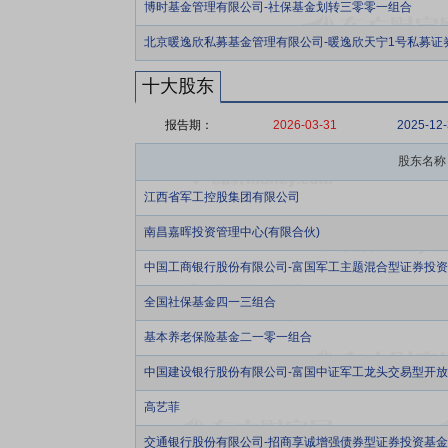
博时基金管理有限公司-社保基金划转三零零一组合
北京暖逸欣私募基金管理有限公司-暖逸欣天宁1号私募证
十大股东
报告期：
2026-03-31
2025-12
股东名称
江西省军工控股集团有限公司
南昌嘉晖投资管理中心(有限合伙)
中国工商银行股份有限公司-富国军工主题混合型证券投
全国社保基金四一三组合
基本养老保险基金二一零一组合
中国建设银行股份有限公司-富国中证军工龙头交易型开
高艺菲
交通银行股份有限公司-招商享诚增强债券型证券投资基金