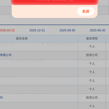
2026-03-31
2025-12-31
2025-09-30
2025-06-30
股东名称
股东类型
个人
有限公司
投资公司
个人
个人
个人
个人
司
投资公司
个人