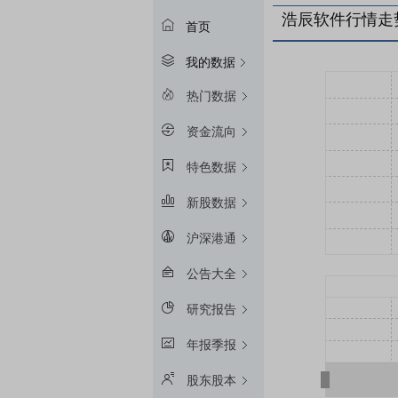
浩辰软件行情走
首页
我的数据
热门数据
资金流向
特色数据
新股数据
沪深港通
公告大全
研究报告
年报季报
股东股本