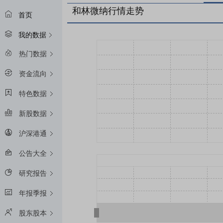
和林微纳行情走势
首页
我的数据
热门数据
资金流向
特色数据
新股数据
沪深港通
公告大全
研究报告
年报季报
股东股本