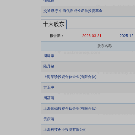
任晓锋
交通银行-中海优质成长证券投资基金
十大股东
报告期：
2026-03-31
2025-12
股东名称
周建华
陆丹敏
上海莱珍投资合伙企业(有限合伙)
方卫中
周菡清
上海莱磁投资合伙企业(有限合伙)
黄庆清
上海科技创业投资有限公司