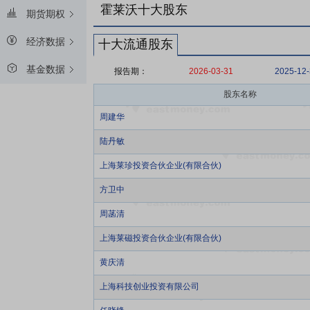
霍莱沃十大股东
期货期权
经济数据
十大流通股东
基金数据
报告期：
2026-03-31
2025-12
股东名称
周建华
陆丹敏
上海莱珍投资合伙企业(有限合伙)
方卫中
周菡清
上海莱磁投资合伙企业(有限合伙)
黄庆清
上海科技创业投资有限公司