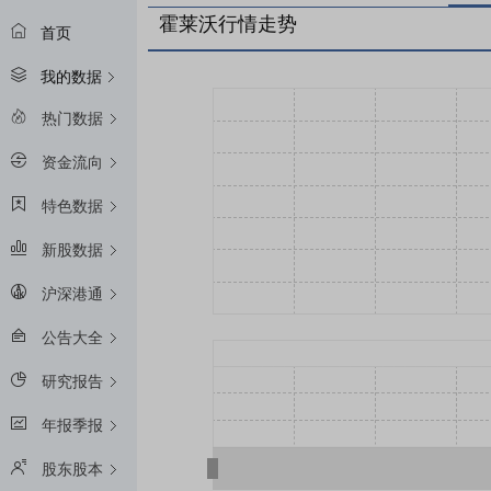
霍莱沃行情走势
首页
我的数据
热门数据
资金流向
特色数据
新股数据
沪深港通
公告大全
研究报告
年报季报
股东股本