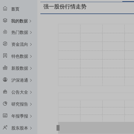
强一股份行情走势
首页
我的数据
热门数据
资金流向
特色数据
新股数据
沪深港通
公告大全
研究报告
年报季报
股东股本