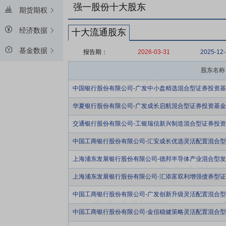
强一股份十大股东
期货期权
经济数据
十大流通股东
基金数据
报告期：
2026-03-31
2025-12
股东名称
中国银行股份有限公司-广发中小盘精选混合型证券投资
华夏银行股份有限公司-广发成长启航混合型证券投资基金
交通银行股份有限公司-工银瑞信新兴制造混合型证券投
中国工商银行股份有限公司-汇安成长优选灵活配置混合
上海浦东发展银行股份有限公司-德邦半导体产业混合型
上海浦东发展银行股份有限公司-汇添富双利增强债券型
中国工商银行股份有限公司-广发创新升级灵活配置混合
中国工商银行股份有限公司-金信稳健策略灵活配置混合