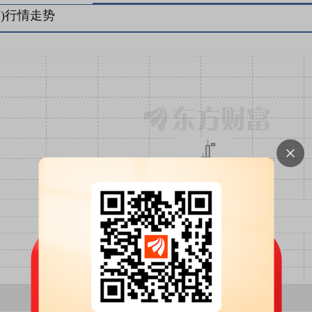
)行情走势