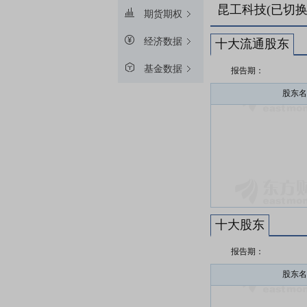
昆工科技(已切换
期货期权
经济数据
十大流通股东
基金数据
报告期：
股东名
十大股东
报告期：
股东名