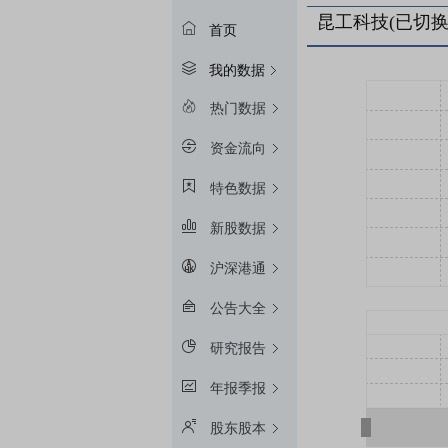
昆工科技(已切换
首页
我的数据
热门数据
资金流向
特色数据
新股数据
沪深港通
公告大全
研究报告
年报季报
股东股本