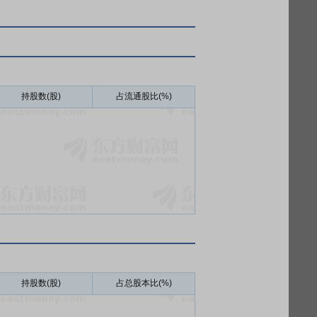
持股数(股)
占流通股比(%)
持股数(股)
占总股本比(%)