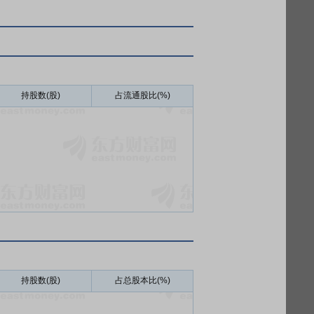
持股数(股)
占流通股比(%)
持股数(股)
占总股本比(%)