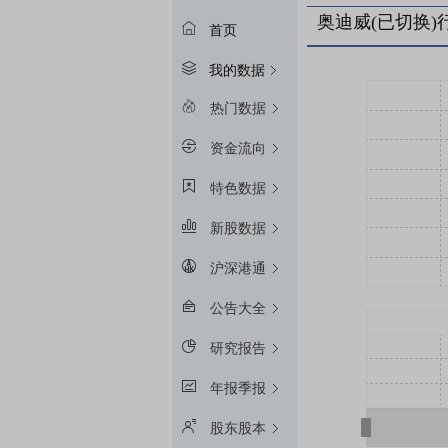
奥迪威(已切换)
首页
我的数据
热门数据
资金流向
特色数据
新股数据
沪深港通
公告大全
研究报告
年报季报
股东股本