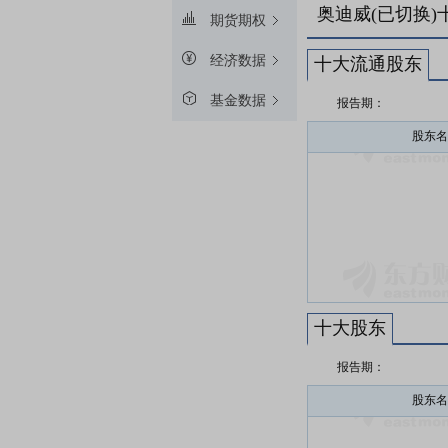
奥迪威(已切换)
期货期权
经济数据
十大流通股东
基金数据
报告期：
股东名
十大股东
报告期：
股东名