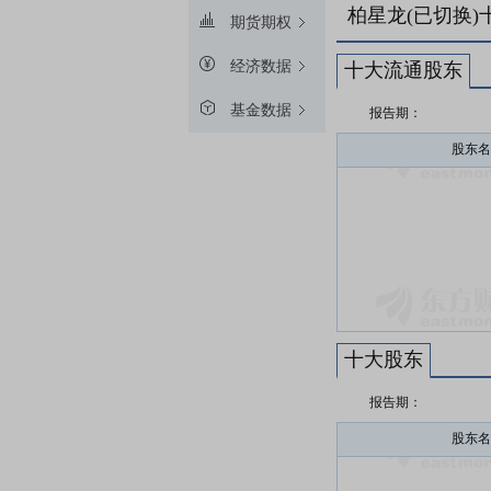
柏星龙(已切换)
期货期权
经济数据
十大流通股东
基金数据
报告期：
股东名
十大股东
报告期：
股东名