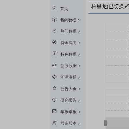
柏星龙(已切换)
首页
我的数据
热门数据
资金流向
特色数据
新股数据
沪深港通
公告大全
研究报告
年报季报
股东股本