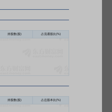
持股数(股)
占流通股比(%)
持股数(股)
占总股本比(%)