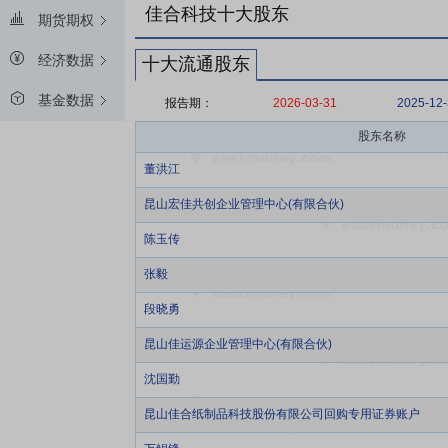
佳合科技十大股东
期货期权
经济数据
十大流通股东
基金数据
报告期：
2026-03-31
2025-12
股东名称
董洪江
昆山宏佳共创企业管理中心(有限合伙)
陈玉传
张毅
段晓勇
昆山佳运源企业管理中心(有限合伙)
沈国勤
昆山佳合纸制品科技股份有限公司回购专用证券账户