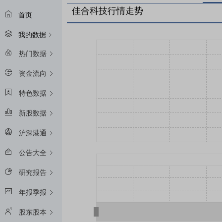
佳合科技行情走势
首页
我的数据
热门数据
资金流向
特色数据
新股数据
沪深港通
公告大全
研究报告
年报季报
股东股本