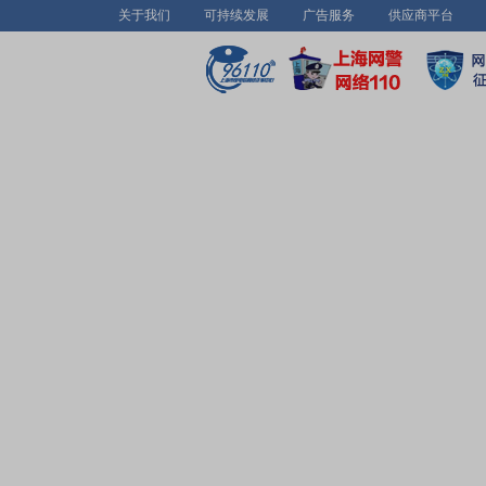
关于我们
可持续发展
广告服务
供应商平台