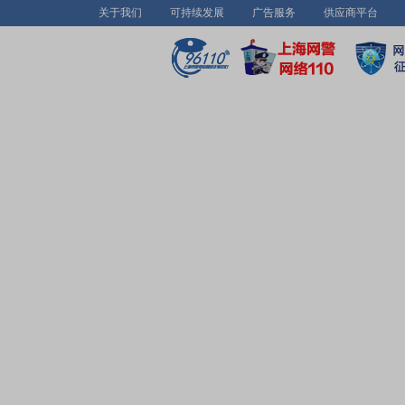
关于我们
可持续发展
广告服务
供应商平台