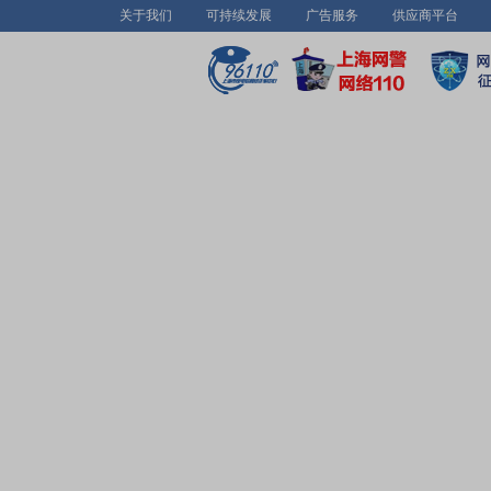
关于我们
可持续发展
广告服务
供应商平台