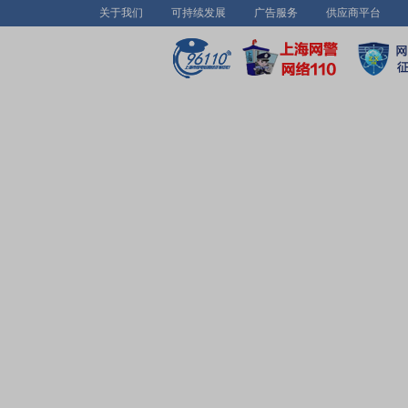
关于我们
可持续发展
广告服务
供应商平台