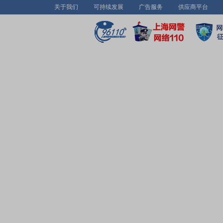
关于我们
可持续发展
广告服务
供应商平台