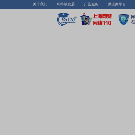
关于我们
可持续发展
广告服务
供应商平台