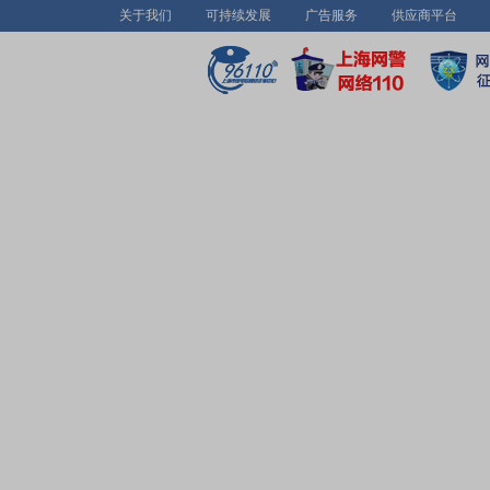
关于我们
可持续发展
广告服务
供应商平台