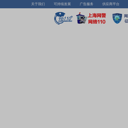
关于我们
可持续发展
广告服务
供应商平台