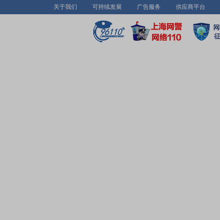
关于我们
可持续发展
广告服务
供应商平台