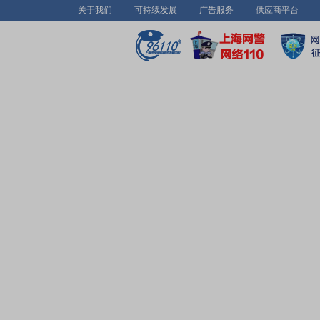
关于我们
可持续发展
广告服务
供应商平台