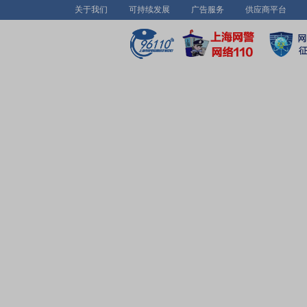
关于我们
可持续发展
广告服务
供应商平台