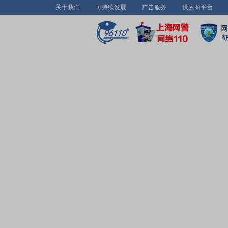
关于我们
可持续发展
广告服务
供应商平台