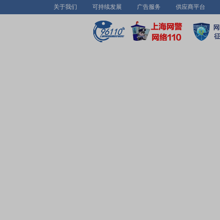
关于我们
可持续发展
广告服务
供应商平台