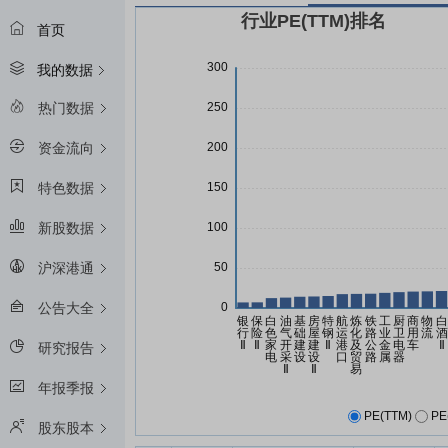
首页
我的数据
热门数据
资金流向
特色数据
新股数据
沪深港通
公告大全
研究报告
年报季报
PE(TTM)
PE
股东股本