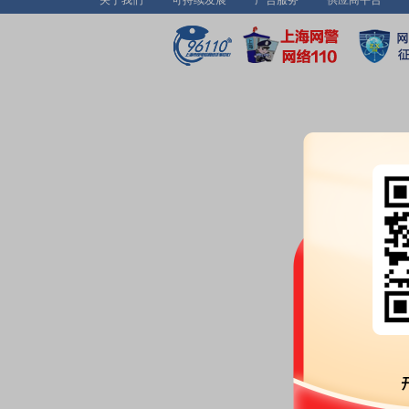
关于我们
可持续发展
广告服务
供应商平台