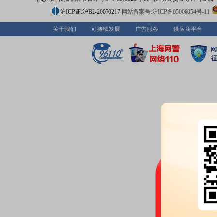
沪ICP证:沪B2-20070217
网站备案号:沪ICP备05006054号-11
关于我们
可持续发展
广告服务
供应商平台