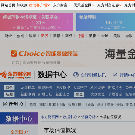
网站首页
加收藏
移动客户端
东方财富
天天基金网
东方财富证券
东方
财经
焦点
股票
新股
期指
期权
行情
数据
全球
美股
港股
数据中心
全球财经快讯
行情中
特色
龙虎榜单
融资融券
股权质押
大宗交易
机构调研
期指持仓
公告
新股
新股申购
新股日历
新股上会
资金
大盘资金
个股资金
板块
行情中心
指数
|
期指
|
期权
|
个股
|
板块
|
排行
|
新股
|
基金
|
港股
|
美股
|
期货
|
外汇
|
黄金
|
自选股
|
自选基金
东方财富网
>
数据中心
>
估值分析
> 市场估值概况
市场估值概况
全景图